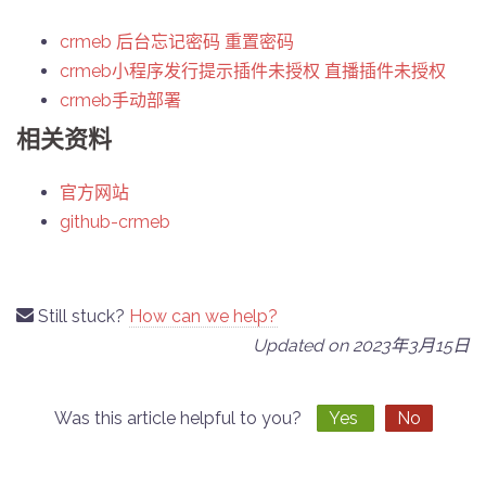
crmeb 后台忘记密码 重置密码
crmeb小程序发行提示插件未授权 直播插件未授权
crmeb手动部署
相关资料
官方网站
github-crmeb
Still stuck?
How can we help?
Updated on 2023年3月15日
Was this article helpful to you?
Yes
No