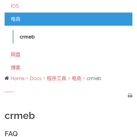
IOS
电商
crmeb
网盘
博客
Home
Docs
程序工具
电商
crmeb
crmeb
FAQ