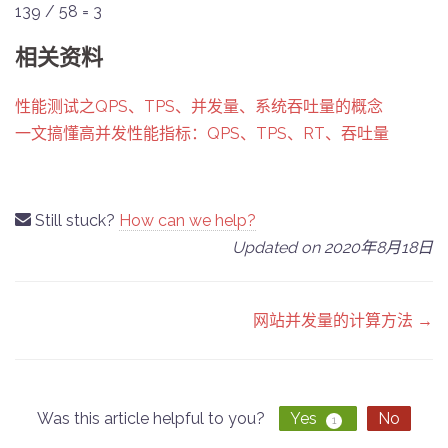
139 / 58 = 3
相关资料
性能测试之QPS、TPS、并发量、系统吞吐量的概念
一文搞懂高并发性能指标：QPS、TPS、RT、吞吐量
Still stuck?
How can we help?
Updated on 2020年8月18日
Doc
网站并发量的计算方法 →
navigation
Was this article helpful to you?
Yes
No
1