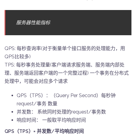
服务器性能指标
QPS: 每秒查询率(对于衡量单个接口服务的处理能力，用
QPS比较多)
TPS: 每秒事务处理量(客户端请求服务端、服务端内部处
理、服务端返回客户端的一个完整过程) 一个事务在分布式
处理中，可能会对应多个请求
QPS（TPS）：（Query Per Second）每秒钟
request/事务 数量
并发数： 系统同时处理的request/事务数
响应时间： 一般取平均响应时间
QPS（TPS）= 并发数/平均响应时间