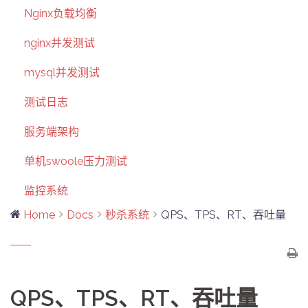
Nginx负载均衡
nginx并发测试
mysql并发测试
测试日志
服务端架构
单机swoole压力测试
监控系统
Home
Docs
秒杀系统
QPS、TPS、RT、吞吐量
QPS、TPS、RT、吞吐量