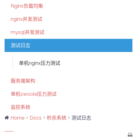
Nginx负载均衡
nginx并发测试
mysql并发测试
测试日志
单机nginx压力测试
服务端架构
单机swoole压力测试
监控系统
Home
Docs
秒杀系统
测试日志